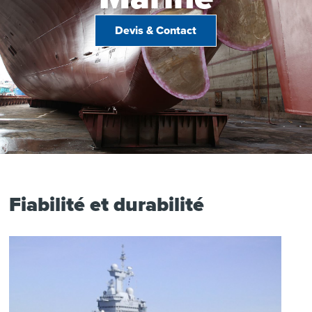
Devis & Contact
Fiabilité et durabilité