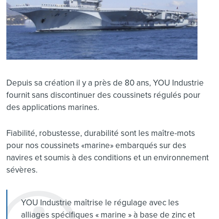
Depuis sa création il y a près de 80 ans, YOU Industrie
fournit sans discontinuer des coussinets régulés pour
des applications marines.
Fiabilité, robustesse, durabilité sont les maître-mots
pour nos coussinets «marine» embarqués sur des
navires et soumis à des conditions et un environnement
sévères.
YOU Industrie maîtrise le régulage avec les
alliages spécifiques « marine » à base de zinc et