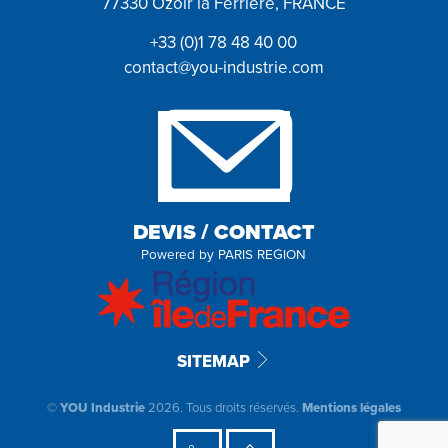
77330 Ozoir la Ferrière, FRANCE
+33 (0)1 78 48 40 00
contact@you-industrie.com
DEVIS / CONTACT
Powered by
PARIS REGION
SITEMAP
©
YOU Industrie
2026. Tous droits réservés.
Mentions légales