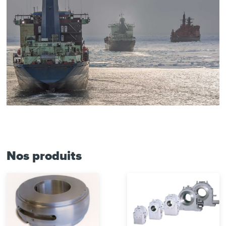
Nos produits