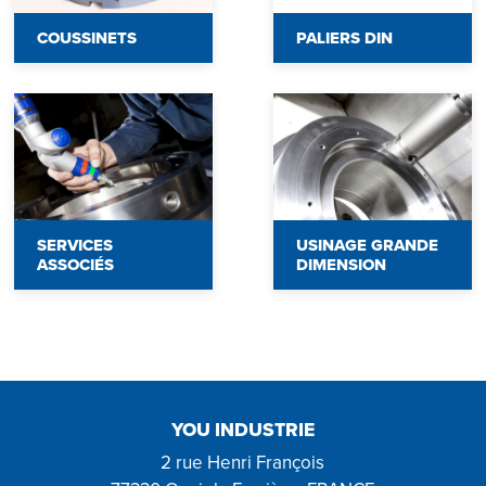
COUSSINETS
PALIERS DIN
SERVICES
USINAGE GRANDE
ASSOCIÉS
DIMENSION
YOU INDUSTRIE
2 rue Henri François