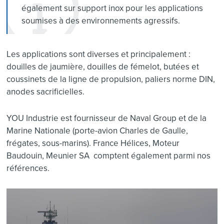
également sur support inox pour les applications
soumises à des environnements agressifs.
Les applications sont diverses et principalement :
douilles de jaumière, douilles de fémelot, butées et
coussinets de la ligne de propulsion, paliers norme DIN,
anodes sacrificielles.
YOU Industrie est fournisseur de Naval Group et de la
Marine Nationale (porte-avion Charles de Gaulle,
frégates, sous-marins). France Hélices, Moteur
Baudouin, Meunier SA comptent également parmi nos
références.