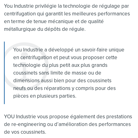
You Industrie privilégie la technologie de régulage par
centrifugation qui garantit les meilleures performances
en terme de tenue mécanique et de qualité
métallurgique du dépôts de régule.
You Industrie a développé un savoir-faire unique
en centrifugation et peut vous proposer cette
technologie du plus petit aux plus grands
coussinets sans limite de masse ou de
dimensions aussi bien pour des coussinets
neufs ou des réparations y compris pour des
pièces en plusieurs parties.
YOU Industrie vous propose également des prestations
de re-engineering ou d’amélioration des performances
de vos coussinets.