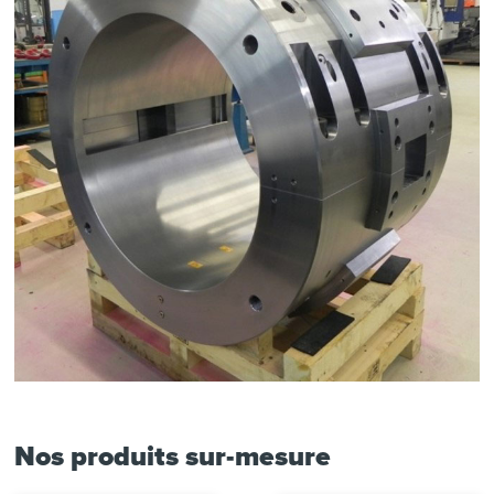
Nos produits sur-mesure