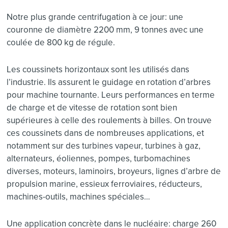
Notre plus grande centrifugation à ce jour: une
couronne de diamètre 2200 mm, 9 tonnes avec une
coulée de 800 kg de régule.
Les coussinets horizontaux sont les utilisés dans
l’industrie. Ils assurent le guidage en rotation d’arbres
pour machine tournante. Leurs performances en terme
de charge et de vitesse de rotation sont bien
supérieures à celle des roulements à billes. On trouve
ces coussinets dans de nombreuses applications, et
notamment sur des turbines vapeur, turbines à gaz,
alternateurs, éoliennes, pompes, turbomachines
diverses, moteurs, laminoirs, broyeurs, lignes d’arbre de
propulsion marine, essieux ferroviaires, réducteurs,
machines-outils, machines spéciales…
Une application concrète dans le nucléaire: charge 260