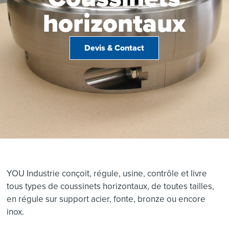
horizontaux
Devis & Contact
YOU Industrie conçoit, régule, usine, contrôle et livre
tous types de coussinets horizontaux, de toutes tailles,
en régule sur support acier, fonte, bronze ou encore
inox.