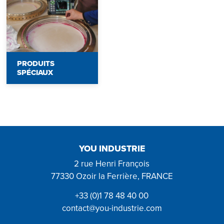
PRODUITS
SPÉCIAUX
YOU INDUSTRIE
2 rue Henri François
77330 Ozoir la Ferrière, FRANCE
+33 (0)1 78 48 40 00
contact@you-industrie.com