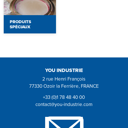
PRODUITS
SPÉCIAUX
YOU INDUSTRIE
2 rue Henri François
77330 Ozoir la Ferrière, FRANCE
+33 (0)1 78 48 40 00
contact@you-industrie.com