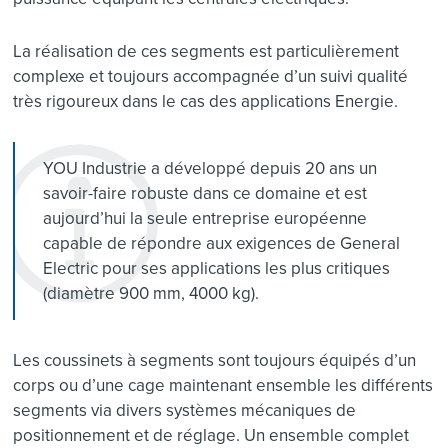
La réalisation de ces segments est particulièrement
complexe et toujours accompagnée d’un suivi qualité
très rigoureux dans le cas des applications Energie.
YOU Industrie a développé depuis 20 ans un
savoir-faire robuste dans ce domaine et est
aujourd’hui la seule entreprise européenne
capable de répondre aux exigences de General
Electric pour ses applications les plus critiques
(diamètre 900 mm, 4000 kg).
Les coussinets à segments sont toujours équipés d’un
corps ou d’une cage maintenant ensemble les différents
segments via divers systèmes mécaniques de
positionnement et de réglage. Un ensemble complet