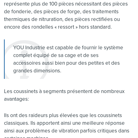
représente plus de 100 pièces nécessitant des pièces
de fonderie, des pièces de forge, des traitements
thermiques de nitruration, des pièces rectifiées ou
encore des rondelles « ressort » hors standard.
YOU Industrie est capable de fournir le système
complet équipé de sa cage et de ses
accessoires aussi bien pour des petites et des
grandes dimensions.
Les coussinets à segments présentent de nombreux
avantages:
Ils ont des raideurs plus élevées que les coussinets
classiques. Ils apportent ainsi une meilleure réponse
ainsi aux problèmes de vibration parfois critiques dans