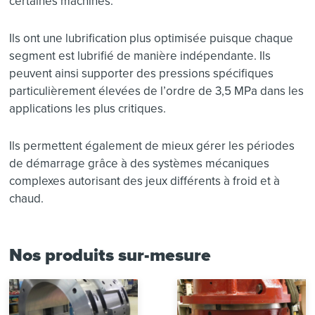
certaines machines.
Ils ont une lubrification plus optimisée puisque chaque
segment est lubrifié de manière indépendante. Ils
peuvent ainsi supporter des pressions spécifiques
particulièrement élevées de l’ordre de 3,5 MPa dans les
applications les plus critiques.
Ils permettent également de mieux gérer les périodes
de démarrage grâce à des systèmes mécaniques
complexes autorisant des jeux différents à froid et à
chaud.
Nos produits sur-mesure