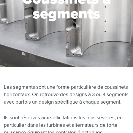
segments
Les segments sont une forme particulière de coussinets
horizontaux. On retrouve des designs à 3 ou 4 segments
avec parfois un design spécifique à chaque segment.
Ils sont réservés aux sollicitations les plus sévères, en
particulier dans les turbines et alternateurs de forte
puissance équipant les centrales électriques.