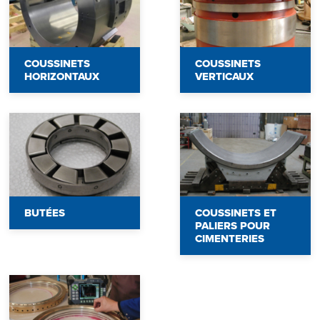
COUSSINETS
COUSSINETS
HORIZONTAUX
VERTICAUX
BUTÉES
COUSSINETS ET
PALIERS POUR
CIMENTERIES