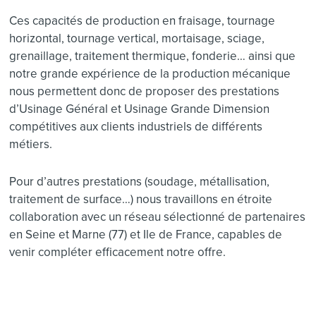
Ces capacités de production en fraisage, tournage
horizontal, tournage vertical, mortaisage, sciage,
grenaillage, traitement thermique, fonderie… ainsi que
notre grande expérience de la production mécanique
nous permettent donc de proposer des prestations
d’Usinage Général et Usinage Grande Dimension
compétitives aux clients industriels de différents
métiers.
Pour d’autres prestations (soudage, métallisation,
traitement de surface…) nous travaillons en étroite
collaboration avec un réseau sélectionné de partenaires
en Seine et Marne (77) et Ile de France, capables de
venir compléter efficacement notre offre.