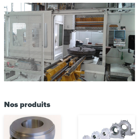
Nos produits