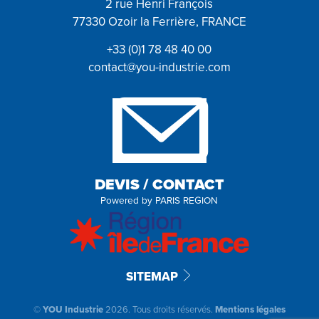
2 rue Henri François
77330 Ozoir la Ferrière, FRANCE
+33 (0)1 78 48 40 00
contact@you-industrie.com
DEVIS / CONTACT
Powered by
PARIS REGION
SITEMAP
©
YOU Industrie
2026. Tous droits réservés.
Mentions légales