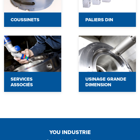
COUSSINETS
PALIERS DIN
SERVICES
USINAGE GRANDE
ASSOCIÉS
DIMENSION
YOU INDUSTRIE