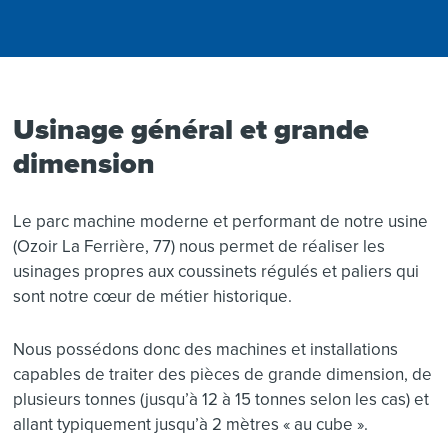
Usinage général et grande
dimension
Le parc machine moderne et performant de notre usine
(Ozoir La Ferrière, 77) nous permet de réaliser les
usinages propres aux coussinets régulés et paliers qui
sont notre cœur de métier historique.
Nous possédons donc des machines et installations
capables de traiter des pièces de grande dimension, de
plusieurs tonnes (jusqu’à 12 à 15 tonnes selon les cas) et
allant typiquement jusqu’à 2 mètres « au cube ».