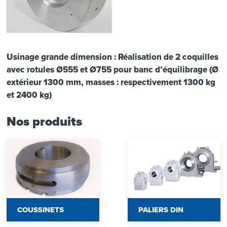
Usinage grande dimension : Réalisation de 2 coquilles
avec rotules Ø555 et Ø755 pour banc d’équilibrage (Ø
extérieur 1300 mm, masses : respectivement 1300 kg
et 2400 kg)
Nos produits
COUSSINETS
PALIERS DIN