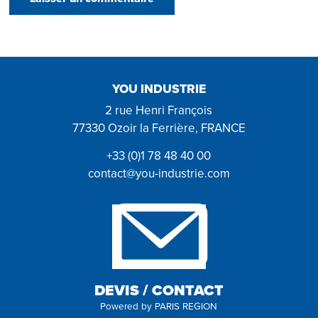
YOU INDUSTRIE
2 rue Henri François
77330 Ozoir la Ferrière, FRANCE
+33 (0)1 78 48 40 00
contact@you-industrie.com
DEVIS / CONTACT
Powered by
PARIS REGION