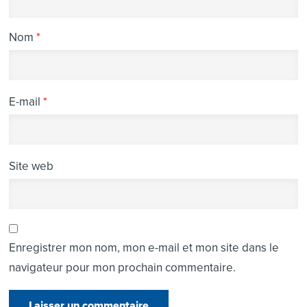
Nom
*
E-mail
*
Site web
Enregistrer mon nom, mon e-mail et mon site dans le
navigateur pour mon prochain commentaire.