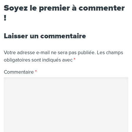
Soyez le premier à commenter
!
Laisser un commentaire
Votre adresse e-mail ne sera pas publiée.
Les champs
obligatoires sont indiqués avec
*
Commentaire
*